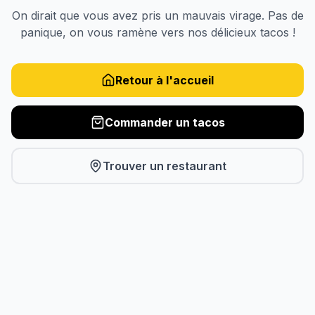
On dirait que vous avez pris un mauvais virage. Pas de
panique, on vous ramène vers nos délicieux tacos !
Retour à l'accueil
Commander un tacos
Trouver un restaurant