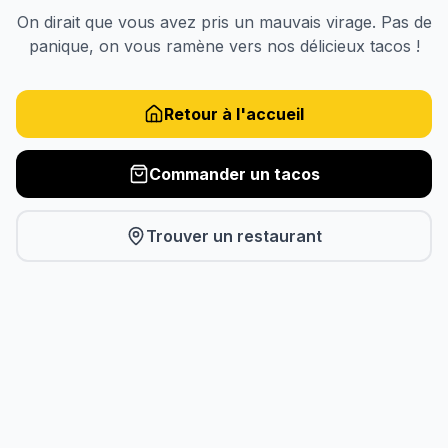
On dirait que vous avez pris un mauvais virage. Pas de
panique, on vous ramène vers nos délicieux tacos !
Retour à l'accueil
Commander un tacos
Trouver un restaurant