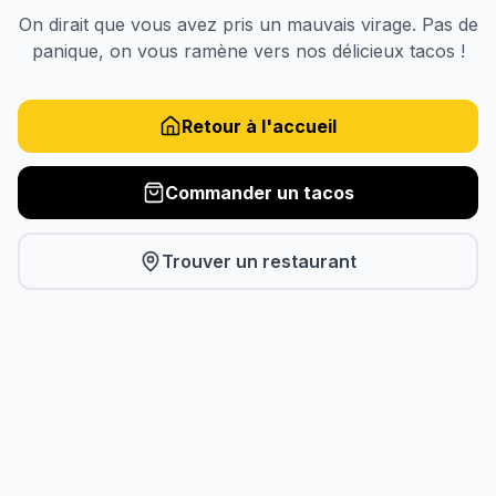
On dirait que vous avez pris un mauvais virage. Pas de
panique, on vous ramène vers nos délicieux tacos !
Retour à l'accueil
Commander un tacos
Trouver un restaurant